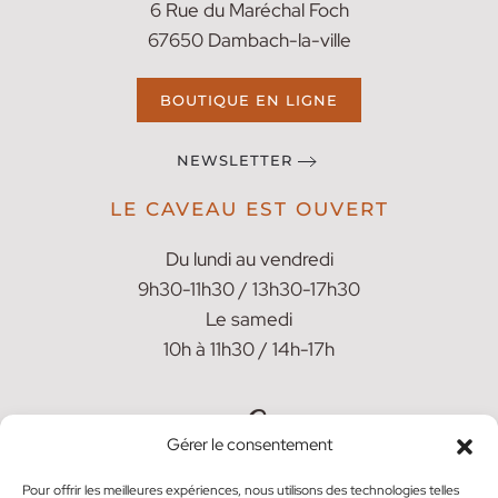
6 Rue du Maréchal Foch
67650 Dambach-la-ville
BOUTIQUE EN LIGNE
NEWSLETTER
LE CAVEAU EST OUVERT
Du lundi au vendredi
9h30-11h30 / 13h30-17h30
Le samedi
10h à 11h30 / 14h-17h
Gérer le consentement
Pour offrir les meilleures expériences, nous utilisons des technologies telles