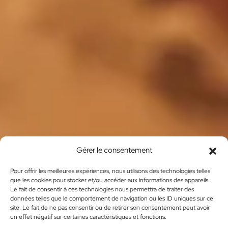
Gérer le consentement
Pour offrir les meilleures expériences, nous utilisons des technologies telles
que les cookies pour stocker et/ou accéder aux informations des appareils.
Le fait de consentir à ces technologies nous permettra de traiter des
données telles que le comportement de navigation ou les ID uniques sur ce
site. Le fait de ne pas consentir ou de retirer son consentement peut avoir
un effet négatif sur certaines caractéristiques et fonctions.