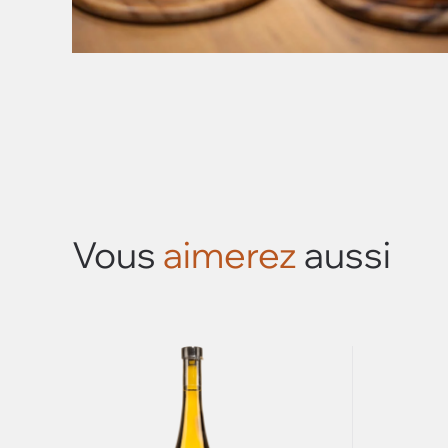
Vous
aimerez
aussi