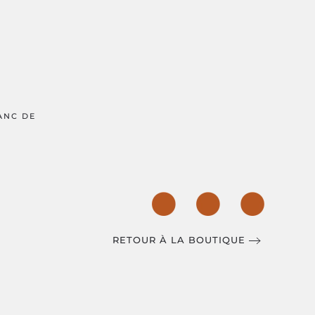
ANC DE
RETOUR À LA BOUTIQUE