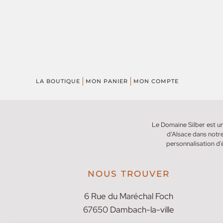
LA BOUTIQUE
MON PANIER
MON COMPTE
Le Domaine Silber est un
d'Alsace dans notre
personnalisation d'
NOUS TROUVER
6 Rue du Maréchal Foch
67650 Dambach-la-ville