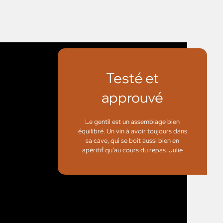
Testé et
approuvé
Le gentil est un assemblage bien
équilibré. Un vin à avoir toujours dans
sa cave, qui se boit aussi bien en
apéritif qu’au cours du repas. Julie